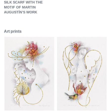
SILK SCARF WITH THE
MOTIF OF MARTIN
AUGUSTÍN’S WORK
Art prints