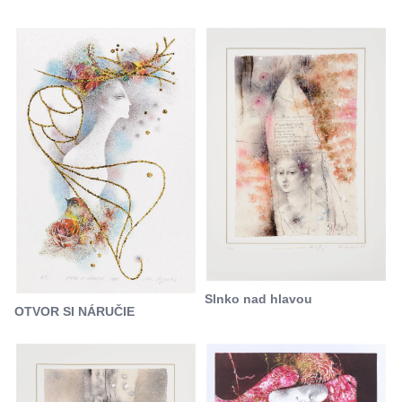
Slnko nad hlavou
OTVOR SI NÁRUČIE