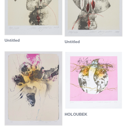
Untitled
Untitled
HOLOUBEK