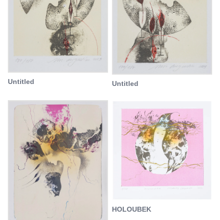
Untitled
Untitled
HOLOUBEK