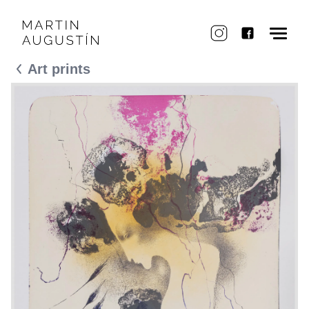
Art prints