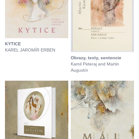
KYTICE
KAREL JAROMÍR ERBEN
Obrazy, texty, sentencie
Kamil Peteraj and Martin
Augustín