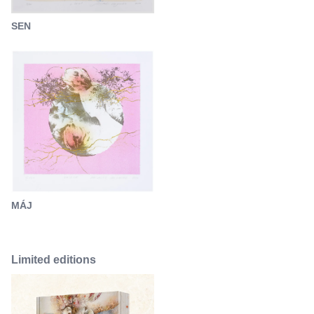
SEN
MÁJ
Limited editions