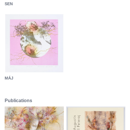
SEN
MÁJ
Publications