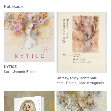
Publikácie
KYTICE
Karel Jaromír Erben
Obrazy, texty, sentencie
Kamil Peteraj, Martin Augustín