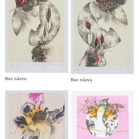
Bez názvu
Bez názvu