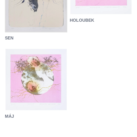
HOLOUBEK
SEN
MÁJ