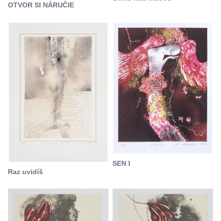
OTVOR SI NÁRUČIE
SEN I
Raz uvidíš