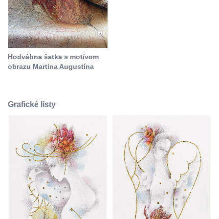
Hodvábna šatka s motívom
obrazu Martina Augustína
Grafické listy