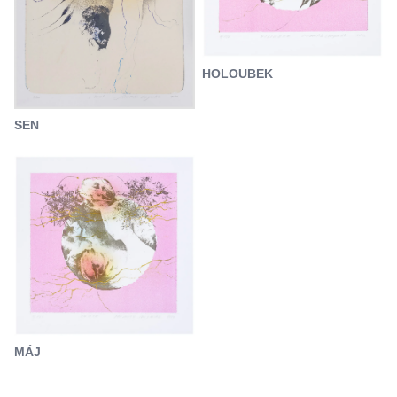
HOLOUBEK
SEN
MÁJ