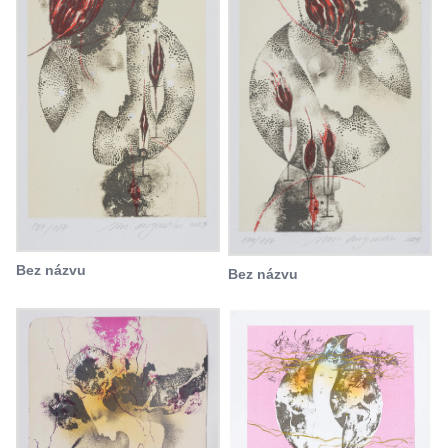
Bez názvu
Bez názvu