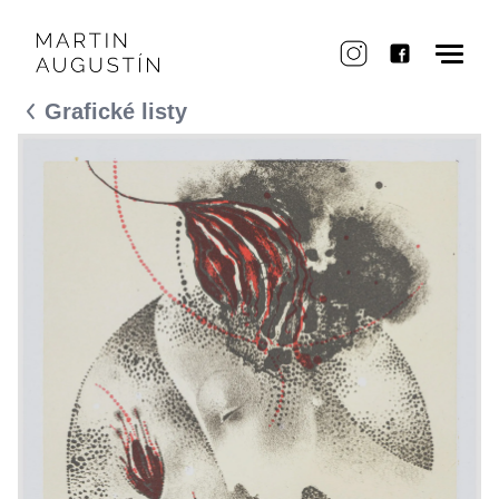
Grafické listy